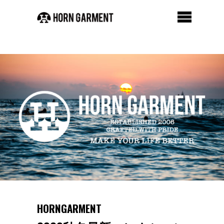
HORNGARMENT