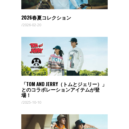
2026春夏コレクション
2026-02-20
「TOM AND JERRY（トムとジェリー）」
とのコラボレーションアイテムが登
場！
2025-10-10