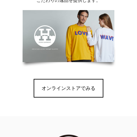
こだわりの逸品を提供します。
オンラインストアでみる