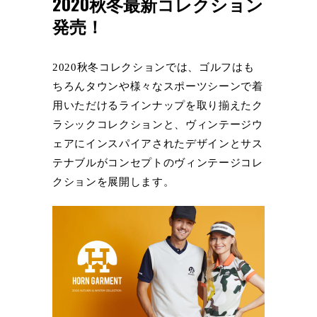
2020秋冬最新コレクション
発売！
2020秋冬コレクションでは、ゴルフはも
ちろんタウンや様々なスポーツシーンで着
用いただけるラインナップを取り揃えたク
ラシックコレクションと、ヴィンテージウ
ェアにインスパイアされたデザインとサス
テナブルがコンセプトのヴィンテージコレ
クションを展開します。