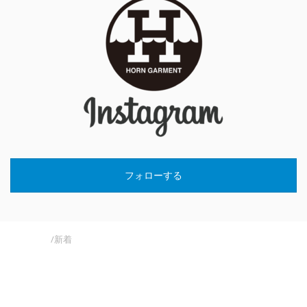
フォローする
新着