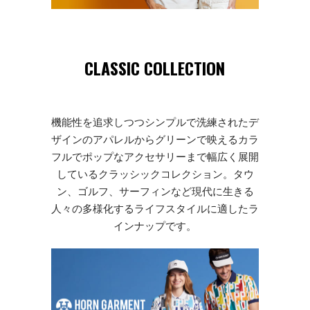
CLASSIC COLLECTION
機能性を追求しつつシンプルで洗練されたデ
ザインのアパレルからグリーンで映えるカラ
フルでポップなアクセサリーまで幅広く展開
しているクラッシックコレクション。タウ
ン、ゴルフ、サーフィンなど現代に生きる
人々の多様化するライフスタイルに適したラ
インナップです。