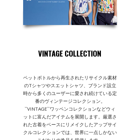
VINTAGE COLLECTION
ペットボトルから再生されたリサイクル素材
のTシャツやスエットシャツ、ブランド設立
時から多くのユーザーに愛され続けている定
番のヴィンテージコレクション。
``VINTAGE``ワッペンコレクションなどウィ
ットに富んだアイテムを展開します。厳選さ
れた古着をベースにリメイクしたアップサイ
クルコレクションでは、世界に一点しかない