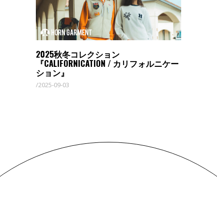
2025秋冬コレクション
『CALIFORNICATION / カリフォルニケー
ション』
2025-09-03