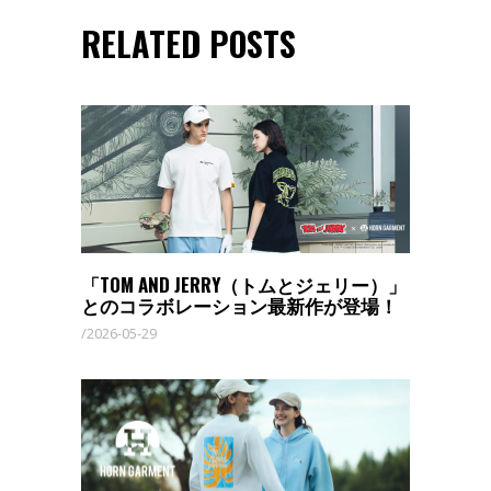
RELATED POSTS
「TOM AND JERRY（トムとジェリー）」
とのコラボレーション最新作が登場！
2026-05-29