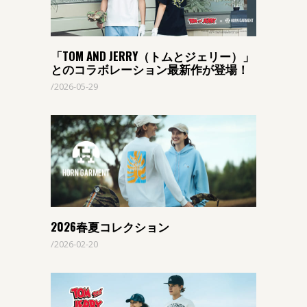
「TOM AND JERRY（トムとジェリー）」
とのコラボレーション最新作が登場！
2026-05-29
2026春夏コレクション
2026-02-20