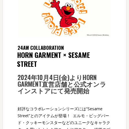
24AW COLLABORATION
HORN GARMENT × SESAME
STREET
2024年10月4日(金)よりHORN
GARMENT直営店舗と公式オンラ
インストアにて発売開始
好評なコラボレーションシリーズには“Sesame
Street”とのアイテムが登場！ エルモ・ビッグバー
ド・クッキーモンスターなどのユニークなキャラク