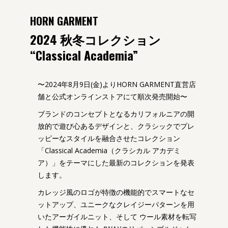
HORN GARMENT
2024 秋冬コレクション
“Classical Academia”
〜2024年8月9日(金)よりHORN GARMENT直営店
舗と公式オンラインストアにて順次発売開始〜
ブランドのコンセプトとなるカリフォルニアの開
放的で遊び心あるデザインと、クラシックでプレ
ッピーなスタイルを融合させたコレクション
「Classical Academia（クラシカル アカデミ
ア）」をテーマにした最新のコレクションを発表
します。
カレッジ風のロゴが特徴の機能的でスマートなセ
ットアップ、ユニークなクレイジーパターンを用
いたアーガイルニット、そして ウール素材を転写