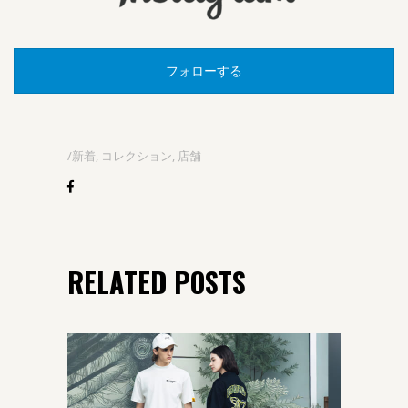
フォローする
新着
,
コレクション
,
店舗
RELATED POSTS