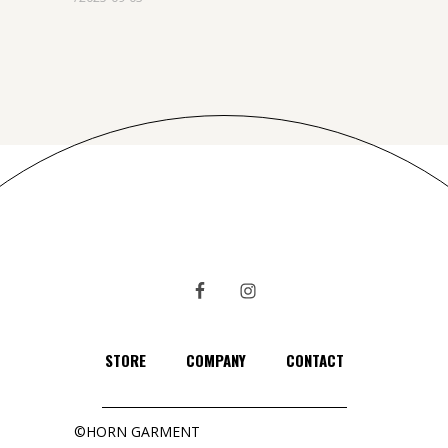
STORE
COMPANY
CONTACT
©HORN GARMENT