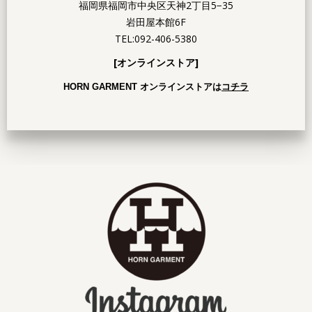
福岡県福岡市中央区天神2丁目5−35
岩田屋本館6F
TEL:092-406-5380
[オンラインストア]
HORN GARMENT オンラインストアは
コチラ