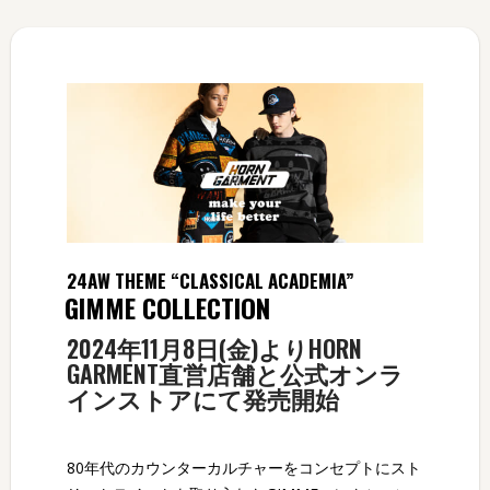
24AW THEME “CLASSICAL ACADEMIA”
GIMME COLLECTION
2024年11月8日(金)よりHORN
GARMENT直営店舗と公式オンラ
インストアにて発売開始
80年代のカウンターカルチャーをコンセプトにスト