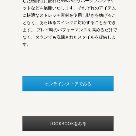
した機能性に優れた4WAYのリバーシブルジャケ
ットなどを展開いたします。それぞれのアイテム
に快適なストレッチ素材を使用し動きを妨げるこ
となく、あらゆるスイングに対応することができ
ます。 プレイ時のパフォーマンスを高めるだけで
なく、タウンでも洗練されたスタイルを提供しま
す。
オンラインストアでみる
LOOKBOOKをみる