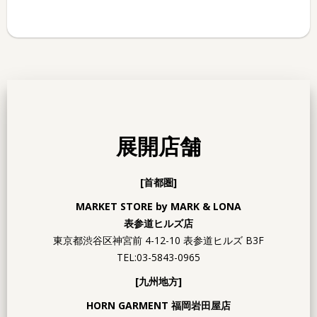
展開店舗
[首都圏]
MARKET STORE by MARK & LONA
表参道ヒルズ店
東京都渋谷区神宮前 4-12-10
表参道ヒルズ B3F
TEL:03-5843-0965
[九州地方]
HORN GARMENT 福岡岩田屋店