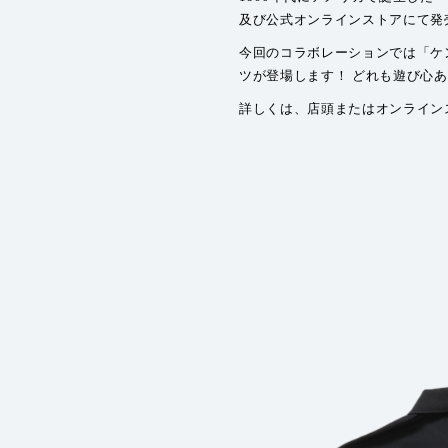
及び公式オンラインストアにて発
今回のコラボレーションでは「ケ
ツが登場します！ どれも遊び心
詳しくは、店頭またはオンライン