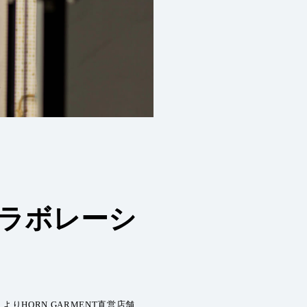
ラボレーシ
HORN GARMENT直営店舗