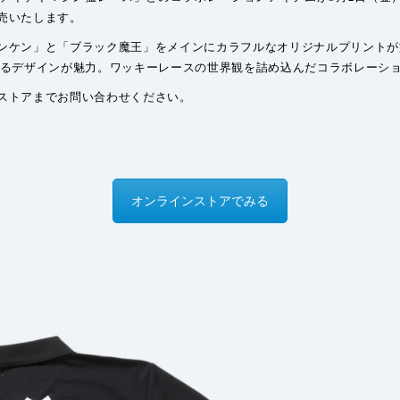
売いたします。
ンケン」と「ブラック魔王」をメインにカラフルなオリジナルプリントが
あるデザインが魅力。ワッキーレースの世界観を詰め込んだコラボレーシ
ストアまでお問い合わせください。
オンラインストアでみる