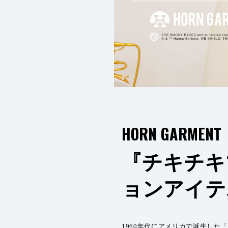
HORN GARMENT
『チキチキ
ョンアイテ
1960年代にアメリカで誕生した