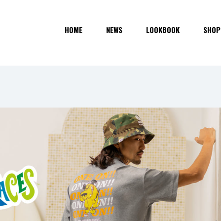
HOME
NEWS
LOOKBOOK
SHOP