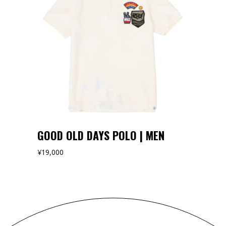
オンラインストアでみる
GOOD OLD DAYS POLO | MEN
¥
19,000