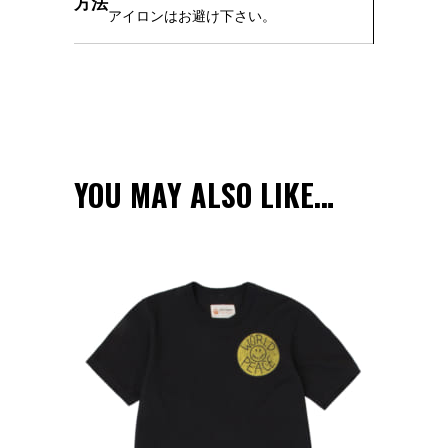
方法
アイロンはお避け下さい。
YOU MAY ALSO LIKE…
オンラインストアでみる