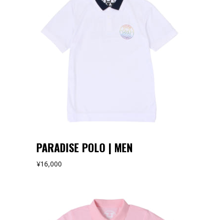
オンラインストアでみる
PARADISE POLO | MEN
¥
16,000