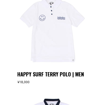
オンラインストアでみる
HAPPY SURF TERRY POLO | MEN
¥
18,000