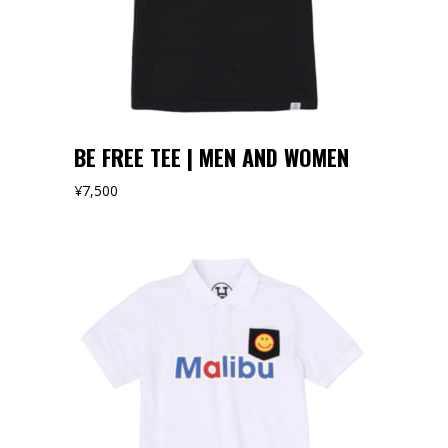
BE FREE TEE | MEN AND WOMEN
¥
7,500
オンラインストアでみる