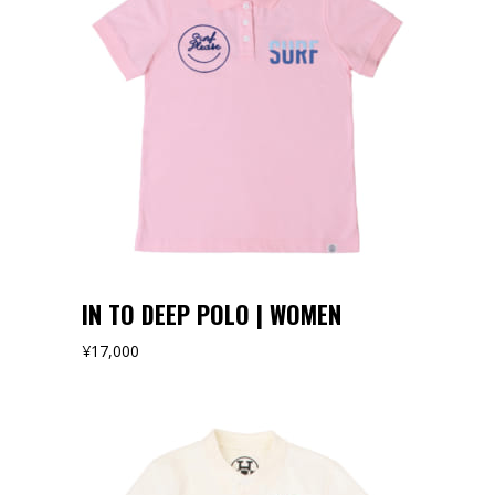
オンラインストアでみる
IN TO DEEP POLO | WOMEN
¥
17,000