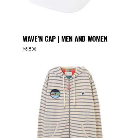
WAVE’N CAP | MEN AND WOMEN
¥
6,500
オンラインストアでみる