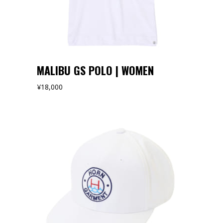
MALIBU GS POLO | WOMEN
¥
18,000
オンラインストアでみる