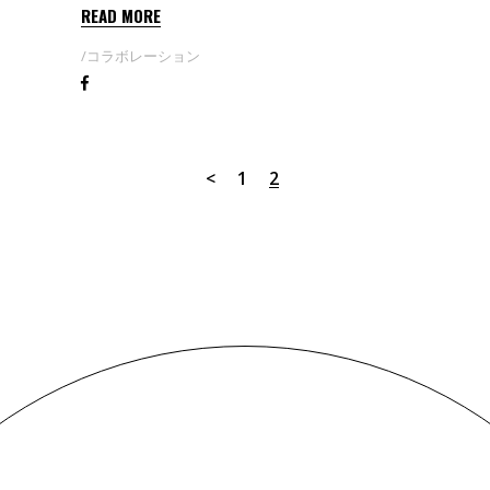
READ MORE
コラボレーション
1
2