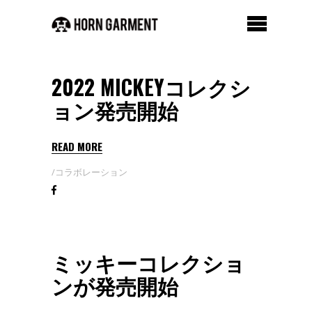
2022 MICKEYコレクシ
ョン発売開始
READ MORE
コラボレーション
ミッキーコレクショ
ンが発売開始