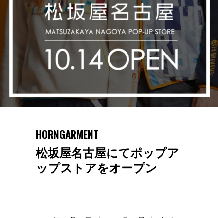
HORNGARMENT
松坂屋名古屋にてポップア
ップストアをオープン