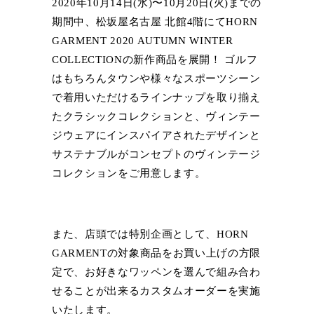
2020年10月14日(水)〜10月20日(火)までの
期間中、松坂屋名古屋 北館4階にてHORN
GARMENT 2020 AUTUMN WINTER
COLLECTIONの新作商品を展開！ ゴルフ
はもちろんタウンや様々なスポーツシーン
で着用いただけるラインナップを取り揃え
たクラシックコレクションと、ヴィンテー
ジウェアにインスパイアされたデザインと
サステナブルがコンセプトのヴィンテージ
コレクションをご用意します。
また、店頭では特別企画として、HORN
GARMENTの対象商品をお買い上げの方限
定で、お好きなワッペンを選んで組み合わ
せることが出来るカスタムオーダーを実施
いたします。