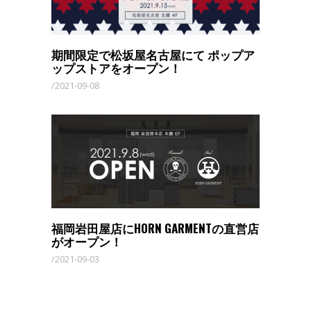
期間限定で松坂屋名古屋にて ポップア
ップストアをオープン！
2021-09-08
福岡岩田屋店にHORN GARMENTの直営店
がオープン！
2021-09-03