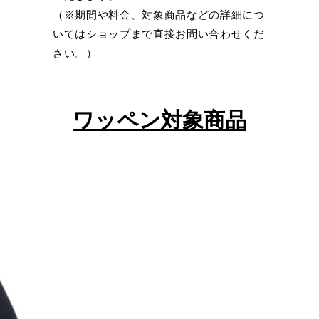
（※期間や料金、対象商品などの詳細につ
いてはショップまで直接お問い合わせくだ
さい。）
ワッペン対象商品