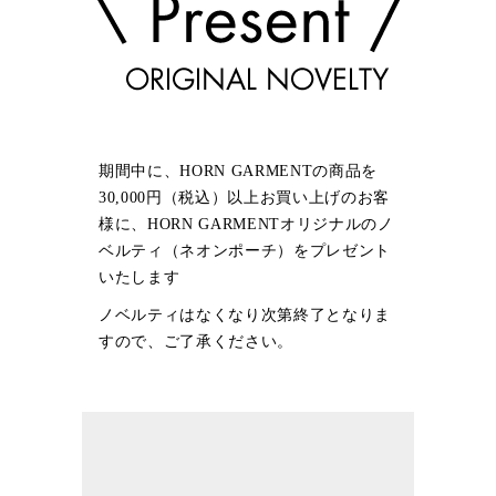
期間中に、HORN GARMENTの商品を
30,000円（税込）以上お買い上げのお客
様に、HORN GARMENTオリジナルのノ
ベルティ（ネオンポーチ）をプレゼント
いたします
ノベルティはなくなり次第終了となりま
すので、ご了承ください。