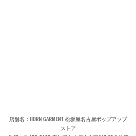
店舗名：HORN GARMENT 松坂屋名古屋ポップアップ
ストア