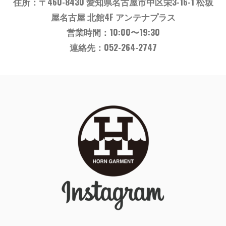
住所：
〒460-8430
愛知県名古屋市中区栄3-16-1 松坂
屋名古屋 北館4F アンテナプラス
営業時間：10:00〜19:30
連絡先：052-264-2747