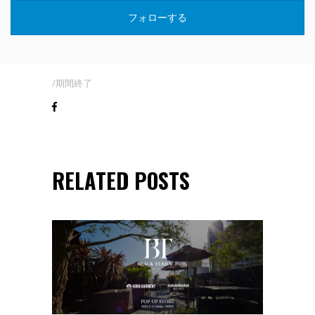
フォローする
期間終了
RELATED POSTS