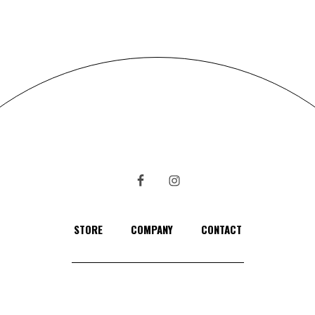
STORE
COMPANY
CONTACT