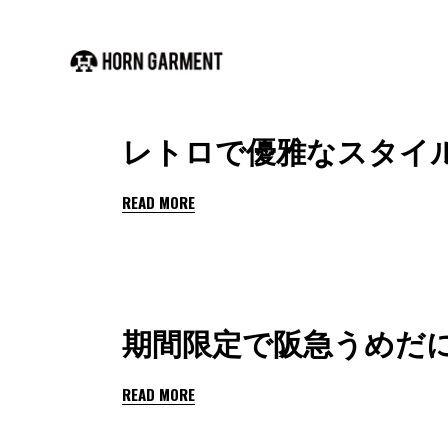
レトロで優雅なスタイルをコン
READ MORE
期間限定で阪急うめだ
READ MORE