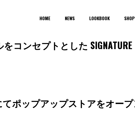
HOME
NEWS
LOOKBOOK
SHOP
セプトとした SIGNATURE CO
にてポップアップストアをオープ