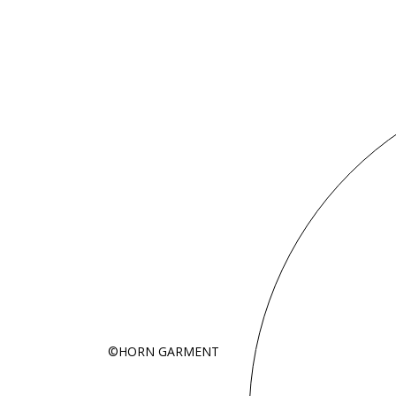
©HORN GARMENT