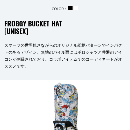
COLOR：
_
_
FROGGY BUCKET HAT
[
UNISEX
]
スマーフの世界観さながらのオリジナル総柄パターンでインパク
トのあるデザイン。無地のパイル面にはポロシャツと共通のアイ
コンが刺繍されており、コラボアイテムでのコーディネートがオ
ススメです。