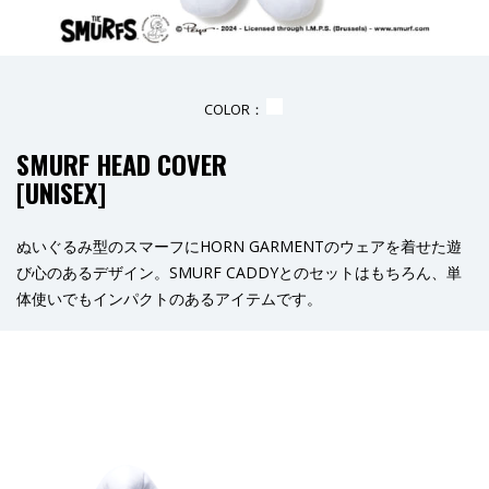
COLOR：
_
SMURF HEAD COVER
[
UNISEX
]
ぬいぐるみ型のスマーフにHORN GARMENTのウェアを着せた遊
び心のあるデザイン。SMURF CADDYとのセットはもちろん、単
体使いでもインパクトのあるアイテムです。