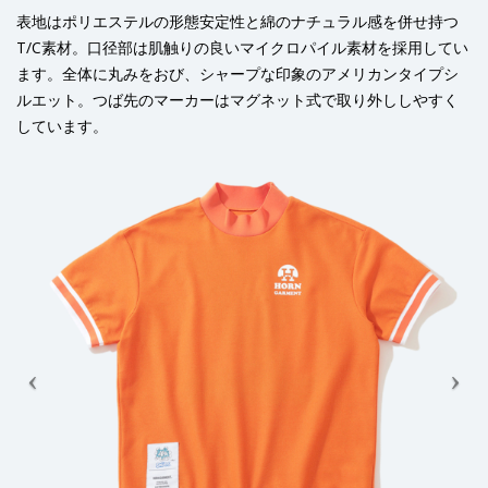
表地はポリエステルの形態安定性と綿のナチュラル感を併せ持つ
T/C素材。口径部は肌触りの良いマイクロパイル素材を採用してい
ます。全体に丸みをおび、シャープな印象のアメリカンタイプシ
ルエット。つば先のマーカーはマグネット式で取り外ししやすく
しています。