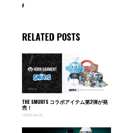
RELATED POSTS
THE SMURFS コラボアイテム第2弾が発
売！
2024-04-26