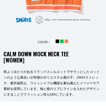
COLOR：
_
_
_
_
CALM DOWN MOCK NECK TEE
[WOMEN]
程よくゆとりがあるリラックスシルエットでサラッとしたコット
ンのような風合いが特徴のポリエステル鹿の子。2WAYストレッ
チ、紫外線防止、ウォッシャブル機能を兼ね備えたイージーケア
素材を採用しています。袖と裾のリブにラインを入れたデザイン
にすることでファッション性もMIXしています。