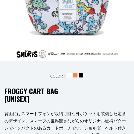
COLOR：
_
_
_
FROGGY CART BAG
[
UNISEX
]
背面にはスマートフォンが収納可能な外ポケットを装備した定番
のデザイン。スマーフの世界観さながらのオリジナル総柄パター
ンでインパクトのあるカートポーチです。ショルダーベルト付き