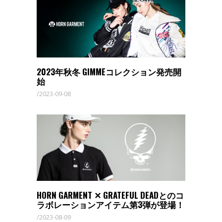
2023年秋冬 GIMMEコレクション発売開
始
2023-09-08
HORN GARMENT ✕ GRATEFUL DEADとのコ
ラボレーションアイテム第3弾が登場！
2023-08-09