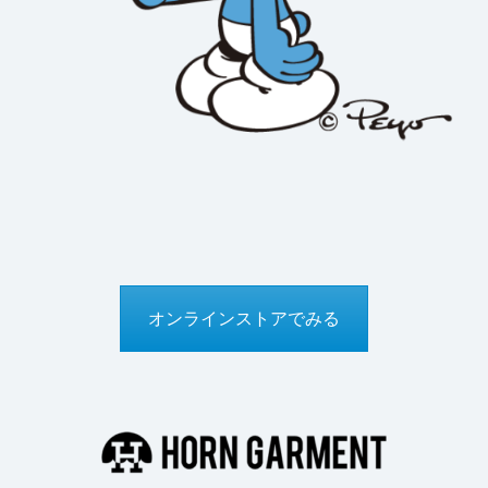
オンラインストアでみる