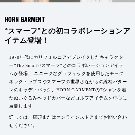
HORN GARMENT
“スマーフ”との初コラボレーションア
イテム登場！
1970年代にカリフォルニアでブレイクしたキャラクタ
ー”The Smurfs/スマーフ”とのコラボレーションアイテ
ムが登場。 ユニークなグラフィックを使用したモック
ネックトップスやスマーフの世界さながらの総柄パター
ンのキャディバック、HORN GARMENTのTシャツを着
たぬいぐるみヘッドカバーなどゴルフアイテムを中心に
展開します。
詳しくは、店頭またはオンラインストアまでお問い合わ
せください。