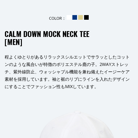
COLOR：
_
_
_
_
CALM DOWN MOCK NECK TEE
[MEN]
程よくゆとりがあるリラックスシルエットでサラッとしたコット
ンのような風合いが特徴のポリエステル鹿の子。2WAYストレッ
チ、紫外線防止、ウォッシャブル機能を兼ね備えたイージーケア
素材を採用しています。袖と裾のリブにラインを入れたデザイン
にすることでファッション性もMIXしています。