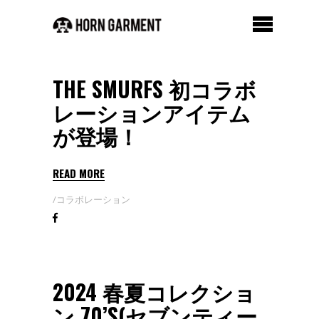
THE SMURFS 初コラボ
レーションアイテム
が登場！
READ MORE
コラボレーション
2024 春夏コレクショ
ン 70’S(セブンティー