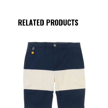
RELATED PRODUCTS
オンラインストアでみる