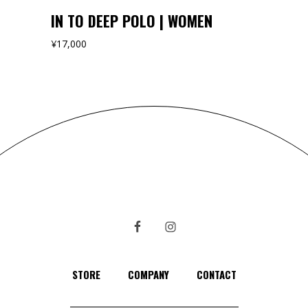
IN TO DEEP POLO | WOMEN
¥
17,000
STORE
COMPANY
CONTACT