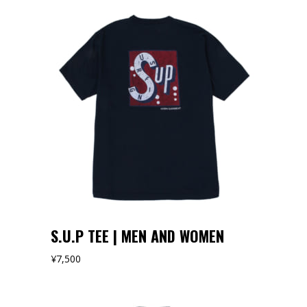
オンラインストアでみる
S.U.P TEE | MEN AND WOMEN
¥
7,500