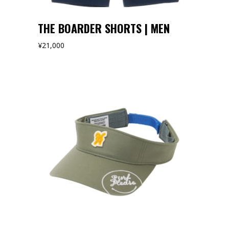
THE BOARDER SHORTS | MEN
¥
21,000
オンラインストアでみる