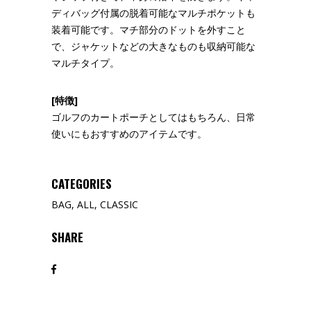
ディバッグ付属の脱着可能なマルチポケットも
装着可能です。マチ部分のドットを外すこと
で、ジャケットなどの大きなものも収納可能な
マルチタイプ。
[特徴]
ゴルフのカートポーチとしてはもちろん、日常
使いにもおすすめのアイテムです。
CATEGORIES
BAG
,
ALL
,
CLASSIC
SHARE