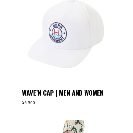
オンラインストアでみる
WAVE’N CAP | MEN AND WOMEN
¥
6,500