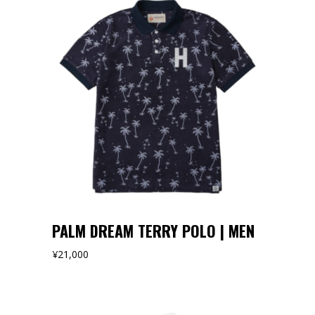
オンラインストアでみる
PALM DREAM TERRY POLO | MEN
¥
21,000