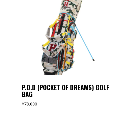
オンラインストアでみる
P.O.D (POCKET OF DREAMS) GOLF
BAG
¥
78,000