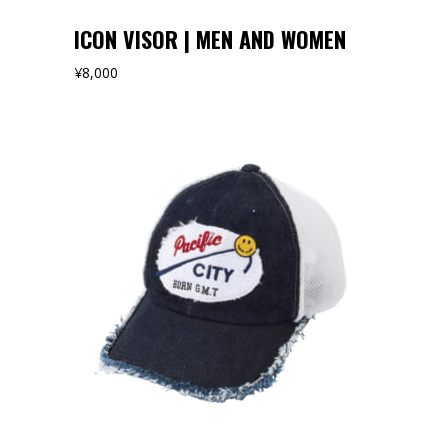
ICON VISOR | MEN AND WOMEN
¥
8,000
オンラインストアでみる