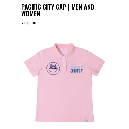
PACIFIC CITY CAP | MEN AND
WOMEN
¥
10,000
オンラインストアでみる